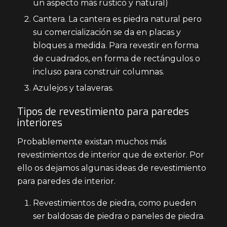
un aspecto más rústico y natural)
Cantera. La cantera es piedra natural pero
su comercialización se da en placas y
bloques a medida. Para revestir en forma
de cuadrados, en forma de rectángulos o
incluso para construir columnas.
Azulejos y talaveras.
Tipos de revestimiento para paredes
interiores
Probablemente existan muchos más
revestimientos de interior que de exterior. Por
ello os dejamos algunas ideas de revestimiento
para paredes de interior.
Revestimientos de piedra, como pueden
ser baldosas de piedra o paneles de piedra.