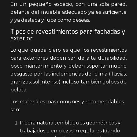
En un pequeño espacio, con una sola pared,
delante del mueble adecuado ya es suficiente
y ya destaca y luce como deseas.
Tipos de revestimientos para fachadas y
exterior
Lo que queda claro es que los revestimientos
para exteriores deben ser de alta durabilidad,
poco mantenimiento y deben soportar mucho
desgaste por las inclemencias del clima (lluvias,
granizos, sol intenso) incluso también golpes de
pelota.
Los materiales más comunes y recomendables
son:
Piedra natural, en bloques geométricos y
trabajados o en piezas irregulares (dando