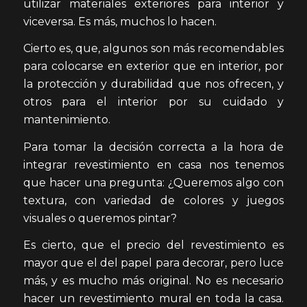
utilizar materiales exteriores para interior y
viceversa. Es más, muchos lo hacen.
Cierto es, que, algunos son más recomendables
para colocarse en exterior que en interior, por
la protección y durabilidad que nos ofrecen, y
otros para el interior por su cuidado y
mantenimiento.
Para tomar la decisión correcta a la hora de
integrar revestimiento en casa nos tenemos
que hacer una pregunta: ¿Queremos algo con
textura, con variedad de colores y juegos
visuales o queremos pintar?
Es cierto, que el precio del revestimiento es
mayor que el del papel para decorar, pero luce
más, y es mucho más original. No es necesario
hacer un revestimiento mural en toda la casa.