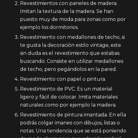
Revestimientos con paneles de madera.
Imitan la textura de la madera. Se han
puesto muy de moda para zonas como por
ejemplo los dormitorios.
Revestimiento con medallones de techo, si
te gusta la decoración estilo vintage, este
sin duda es el revestimiento que estabas
buscando. Consiste en utilizar medallones
de techo, pero pegándolos en la pared.
Revestimiento con papel o pintura.
Revestimiento de PVC. Es un material
ligero y fácil de colocar. Imita materiales
naturales como por ejemplo la madera.
Revestimiento de pintura imantada. En ella
podrás colgar imanes con dibujos, listas o
notas. Una tendencia que se está poniendo