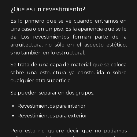
¿Qué es un revestimiento?
Es lo primero que se ve cuando entramos en
una casa o en un piso. Es la apariencia que se le
da. Los revestimientos forman parte de la
arquitectura, no sólo en el aspecto estético,
sino también en lo estructural.
Se trata de una capa de material que se coloca
sobre una estructura ya construida o sobre
cualquier otra superficie.
Se pueden separar en dos grupos:
Revestimientos para interior
Revestimientos para exterior
Pero esto no quiere decir que no podamos