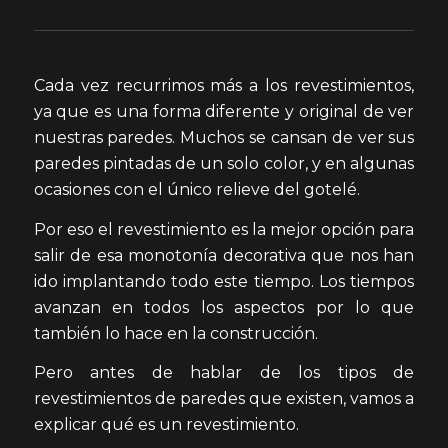
Cada vez recurrimos más a los revestimientos,
ya que es una forma diferente y original de ver
nuestras paredes. Muchos se cansan de ver sus
paredes pintadas de un solo color, y en algunas
ocasiones con el único relieve del gotelé.
Por eso el revestimiento es la mejor opción para
salir de esa monotonía decorativa que nos han
ido implantando todo este tiempo. Los tiempos
avanzan en todos los aspectos por lo que
también lo hace en la construcción.
Pero antes de hablar de los tipos de
revestimientos de paredes que existen, vamos a
explicar qué es un revestimiento.