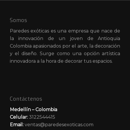
Somos
Paredes exóticas es una empresa que nace de
la innovación de un joven de Antioquia
Colombia apasionados por el arte, la decoración
y el diseño. Surge como una opción artística
innovadora a la hora de decorar tus espacios.
Contáctenos
Medellín – Colombia
Celular:
3122544415
Email:
ventas@paredesexoticas.com