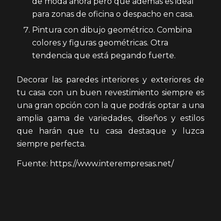
de moda ahora pero que además es ideal
para zonas de oficina o despacho en casa.
Pintura con dibujo geométrico. Combina
colores y figuras geométricas. Otra
tendencia que está pegando fuerte.
Decorar las paredes interiores y exteriores de
tu casa con un buen revestimiento siempre es
una gran opción con la que podrás optar a una
amplia gama de variedades, diseños y estilos
que harán que tu casa destaque y luzca
siempre perfecta.
Fuente: https://www.interempresas.net/