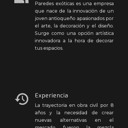
Paredes exóticas es una empresa
que nace de la innovación de un
joven antioqueño apasionados por
el arte, la decoración y el diseño.
Surge como una opción artística
innovadora a la hora de decorar
tus espacios.
Experiencia
La trayectoria en obra civil por 8
años y la necesidad de crear
nuevas alternativas en el
mercado, fueron la mezcla