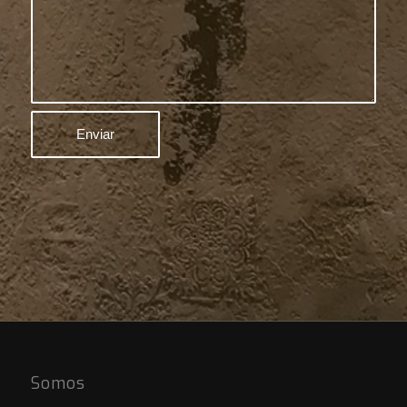
Somos