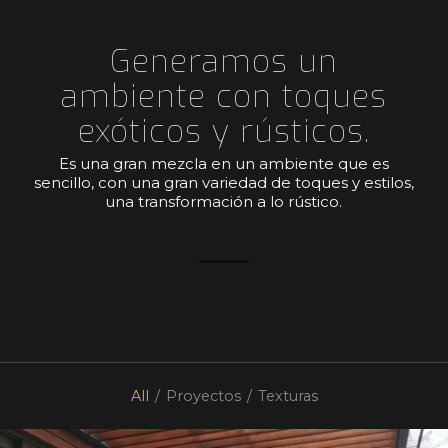
Generamos un
ambiente con toques
exóticos y rústicos.
Es una gran mezcla en un ambiente que es
sencillo, con una gran variedad de toques y estilos,
una transformación a lo rústico.
All
/
Proyectos
/
Texturas