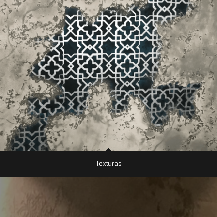
Texturas