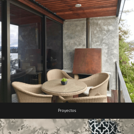
Proyectos