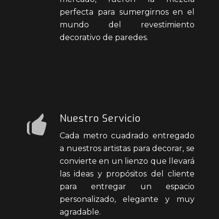
perfecta para sumergirnos en el
mundo del revestimiento
decorativo de paredes.
Nuestro Servicio
Cada metro cuadrado entregado
a nuestros artistas para decorar, se
convierte en un lienzo que llevará
las ideas y propósitos del cliente
para entregar un espacio
personalizado, elegante y muy
agradable.