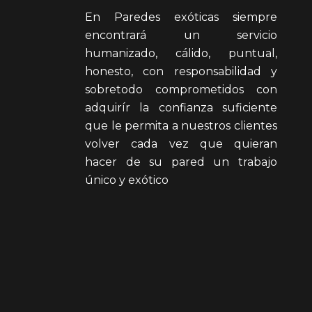
En Paredes exóticas siempre
encontrará un servicio
humanizado, cálido, puntual,
honesto, con responsabilidad y
sobretodo comprometidos con
adquirír la confianza suficiente
que le permita a nuestros clientes
volver cada vez que quieran
hacer de su pared un trabajo
único y exótico