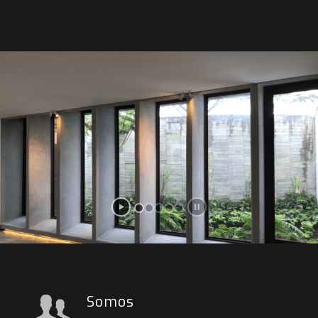
Somos