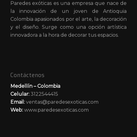
Paredes exóticas es una empresa que nace de
la innovación de un joven de Antioquia
Colombia apasionados por el arte, la decoración
y el diseño. Surge como una opción artística
innovadora a la hora de decorar tus espacios.
Contáctenos
Medellín – Colombia
Celular:
3122544415
Email:
ventas@paredesexoticas.com
Web:
www.paredesexoticas.com